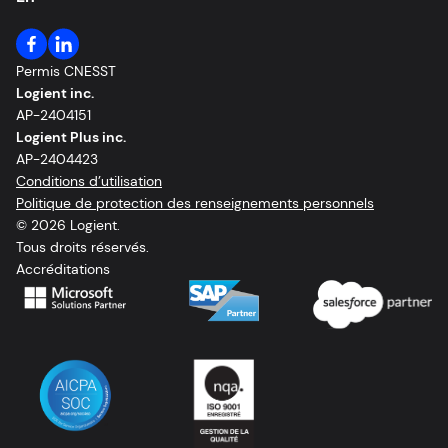
Permis CNESST
Logient inc.
AP-2404151
Logient Plus inc.
AP-2404423
Conditions d’utilisation
Politique de protection des renseignements personnels
© 2026 Logient.
Tous droits réservés.
Accréditations