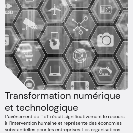
Transformation numérique
et technologique
L’avènement de l’IoT réduit significativement le recours
à l’intervention humaine et représente des économies
substantielles pour les entreprises. Les organisations