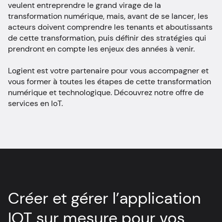
veulent entreprendre le grand virage de la
transformation numérique, mais, avant de se lancer, les
acteurs doivent comprendre les tenants et aboutissants
de cette transformation, puis définir des stratégies qui
prendront en compte les enjeux des années à venir.
Logient est votre partenaire pour vous accompagner et
vous former à toutes les étapes de cette transformation
numérique et technologique. Découvrez notre offre de
services en IoT.
Créer et gérer l’application
IOT sur mesure pour vos