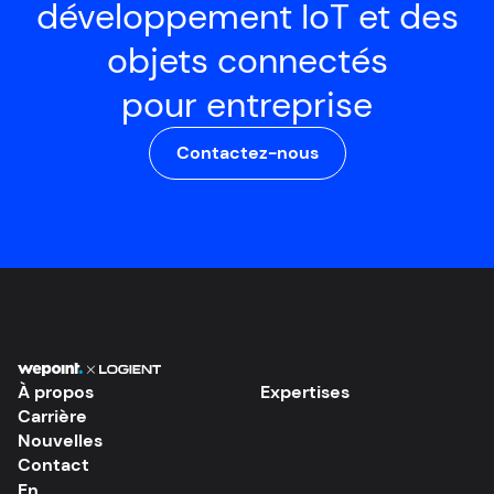
développement IoT et des
objets connectés
pour entreprise
Contactez-nous
À propos
Expertises
Carrière
Nouvelles
Contact
En