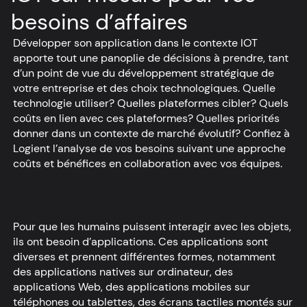
besoins d’affaires
Développer son application dans le contexte IOT
apporte tout une panoplie de décisions à prendre, tant
d’un point de vue du développement stratégique de
votre entreprise et des choix technologiques. Quelle
technologie utiliser? Quelles plateformes cibler? Quels
coûts en lien avec ces plateformes? Quelles priorités
donner dans un contexte de marché évolutif? Confiez à
Logient l’analyse de vos besoins suivant une approche
coûts et bénéfices en collaboration avec vos équipes.
Pour que les humains puissent interagir avec les objets,
ils ont besoin d’applications. Ces applications sont
diverses et prennent différentes formes, notamment
des applications natives sur ordinateur, des
applications Web, des applications mobiles sur
téléphones ou tablettes, des écrans tactiles montés sur