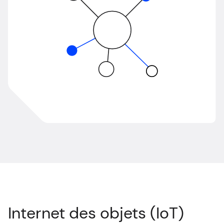
EN
Internet des objets (IoT)