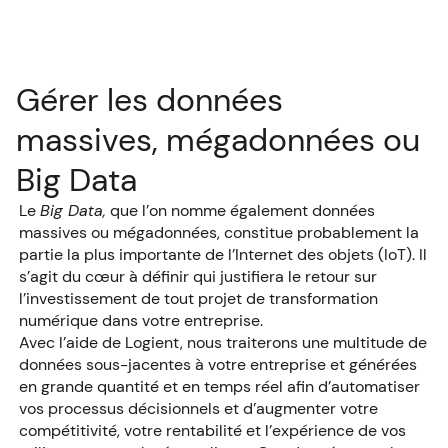
Gérer les données
massives, mégadonnées ou
Big Data
Le
Big Data,
que l’on nomme également données
massives ou mégadonnées, constitue probablement la
partie la plus importante de l’Internet des objets (IoT). Il
s’agit du cœur à définir qui justifiera le retour sur
l’investissement de tout projet de transformation
numérique dans votre entreprise.
Avec l’aide de Logient, nous traiterons une multitude de
données sous-jacentes à votre entreprise et générées
en grande quantité et en temps réel afin d’automatiser
vos processus décisionnels et d’augmenter votre
compétitivité, votre rentabilité et l’expérience de vos