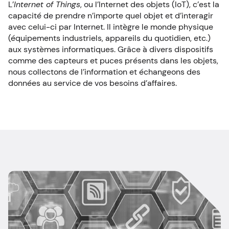
L’
Internet of Things
, ou l’Internet des objets (IoT), c’est la
capacité de prendre n’importe quel objet et d’interagir
avec celui-ci par Internet. Il intègre le monde physique
(équipements industriels, appareils du quotidien, etc.)
aux systèmes informatiques. Grâce à divers dispositifs
comme des capteurs et puces présents dans les objets,
nous collectons de l’information et échangeons des
données au service de vos besoins d’affaires.