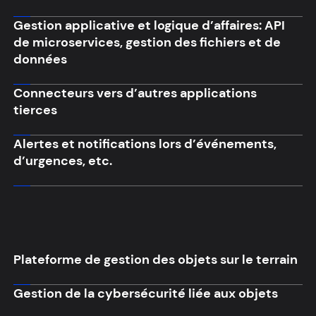
Gestion applicative et logique d’affaires: API
de microservices, gestion des fichiers et de
données
Connecteurs vers d’autres applications
tierces
Alertes et notifications lors d’événements,
d’urgences, etc.
Plateforme de gestion des objets sur le terrain
Gestion de la cybersécurité liée aux objets