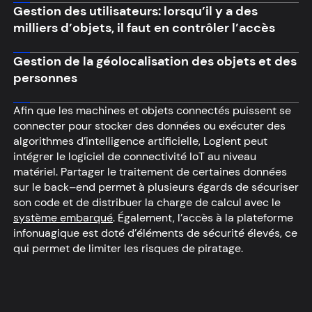
Gestion des utilisateurs: lorsqu’il y a des
milliers d’objets, il faut en contrôler l’accès
Gestion de la géolocalisation des objets et des
personnes
Afin que les machines et objets connectés puissent se
connecter pour stocker des données ou exécuter des
algorithmes d’intelligence artificielle, Logient peut
intégrer le logiciel de connectivité IoT au niveau
matériel. Partager le traitement de certaines données
sur le back–end permet à plusieurs égards de sécuriser
son code et de distribuer la charge de calcul avec le
système embarqué
. Également, l’accès à la plateforme
infonuagique est doté d’éléments de sécurité élevés, ce
qui permet de limiter les risques de piratage.