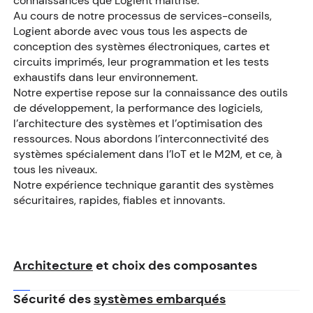
connaissances que Logient maîtrise.
Au cours de notre processus de services-conseils,
Logient aborde avec vous tous les aspects de
conception des systèmes électroniques, cartes et
circuits imprimés, leur programmation et les tests
exhaustifs dans leur environnement.
Notre expertise repose sur la connaissance des outils
de développement, la performance des logiciels,
l’architecture des systèmes et l’optimisation des
ressources. Nous abordons l’interconnectivité des
systèmes spécialement dans l’IoT et le M2M, et ce, à
tous les niveaux.
Notre expérience technique garantit des systèmes
sécuritaires, rapides, fiables et innovants.
Architecture
et choix des composantes
Sécurité des
systèmes embarqués