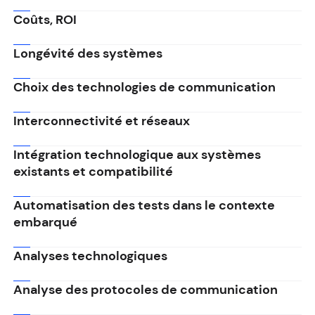
Coûts, ROI
Longévité des systèmes
Choix des technologies de communication
Interconnectivité et réseaux
Intégration technologique aux systèmes
existants et compatibilité
Automatisation des tests dans le contexte
embarqué
Analyses technologiques
Analyse des protocoles de communication