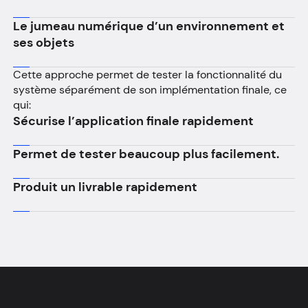
Le jumeau numérique d’un environnement et
ses objets
Cette approche permet de tester la fonctionnalité du
système séparément de son implémentation finale, ce
qui:
Sécurise l’application finale rapidement
Permet de tester beaucoup plus facilement.
Produit un livrable rapidement