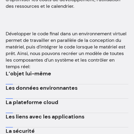
des ressources et le calendrier.
Développer le code final dans un environnement virtuel
permet de travailler en parallèle de la conception du
matériel, puis d’intégrer le code lorsque le matériel est
prêt. Ainsi, nous pouvons recréer un modèle de toutes
les composantes d’un système et les contrôler en
temps réel:
L’objet lui-même
Les données environnantes
La plateforme cloud
Les liens avec les applications
La sécurité