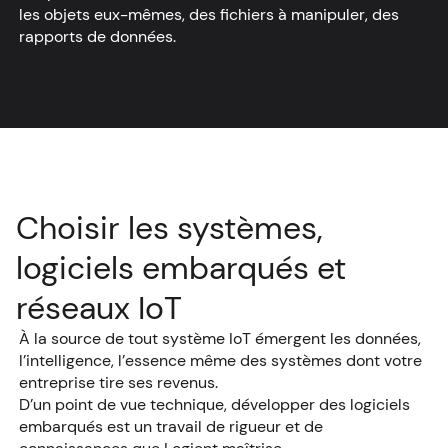
les objets eux-mêmes, des fichiers à manipuler, des
rapports de données.
Choisir les systèmes,
logiciels embarqués et
réseaux IoT
À la source de tout système IoT émergent les données,
l’intelligence, l’essence même des systèmes dont votre
entreprise tire ses revenus.
D’un point de vue technique, développer des logiciels
embarqués est un travail de rigueur et de