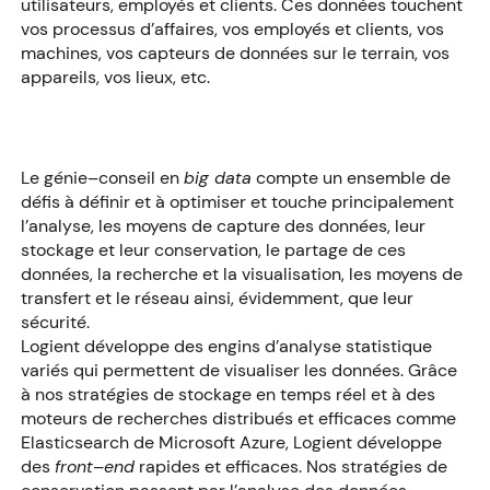
utilisateurs, employés et clients. Ces données touchent
vos processus d’affaires, vos employés et clients, vos
machines, vos capteurs de données sur le terrain, vos
appareils, vos lieux, etc.
Le génie–conseil en
big data
compte un ensemble de
défis à définir et à optimiser et touche principalement
l’analyse, les moyens de capture des données, leur
stockage et leur conservation, le partage de ces
données, la recherche et la visualisation, les moyens de
transfert et le réseau ainsi, évidemment, que leur
sécurité.
Logient développe des engins d’analyse statistique
variés qui permettent de visualiser les données. Grâce
à nos stratégies de stockage en temps réel et à des
moteurs de recherches distribués et efficaces comme
Elasticsearch de Microsoft Azure, Logient développe
des
front–end
rapides et efficaces. Nos stratégies de