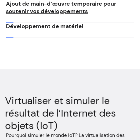
Ajout de main-d’œuvre temporaire pour
soutenir vos développements
Développement de matériel
Virtualiser et simuler le
résultat de l’Internet des
objets (IoT)
Pourquoi simuler le monde IoT? La virtualisation des