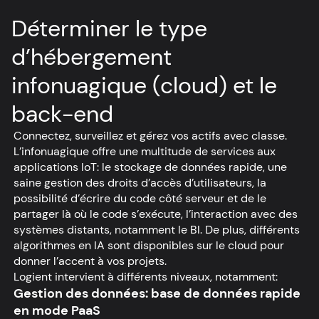
Déterminer le type
d’hébergement
infonuagique (cloud) et le
back-end
Connectez, surveillez et gérez vos actifs avec classe.
L’infonuagique offre une multitude de services aux
applications IoT: le stockage de données rapide, une
saine gestion des droits d’accès d’utilisateurs, la
possibilité d’écrire du code côté serveur et de le
partager là où le code s’exécute, l’interaction avec des
systèmes distants, notamment le BI. De plus, différents
algorithmes en IA sont disponibles sur le cloud pour
donner l’accent à vos projets.
Logient intervient à différents niveaux, notamment:
Gestion des données: base de données rapide
en mode PaaS