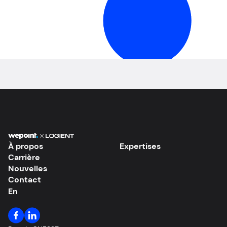
EN
À propos
Expertises
Carrière
Nouvelles
Contact
En