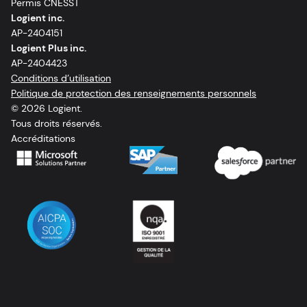
Permis CNESST
Logient inc.
AP-2404151
Logient Plus inc.
AP-2404423
Conditions d’utilisation
Politique de protection des renseignements personnels
© 2026 Logient.
Tous droits réservés.
Accréditations