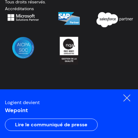
Tous droits réservés.
Accréditations
Logient devient
Wepoint
Lire le communiqué de presse