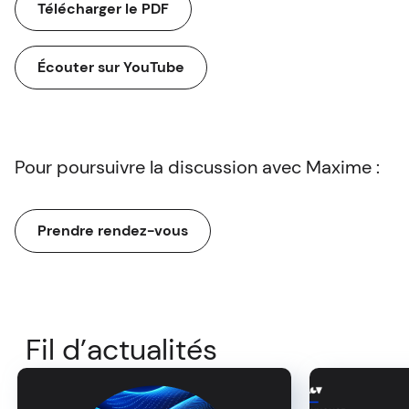
Télécharger le PDF
Écouter sur YouTube
Pour poursuivre la discussion avec Maxime :
Prendre rendez-vous
Fil d’actualités