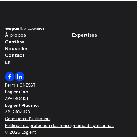
À propos
Expertises
Carrière
Nouvelles
Contact
En
Permis CNESST
Logient inc.
AP-2404151
Logient Plus inc.
AP-2404423
Conditions d’utilisation
Politique de protection des renseignements personnels
© 2026 Logient.