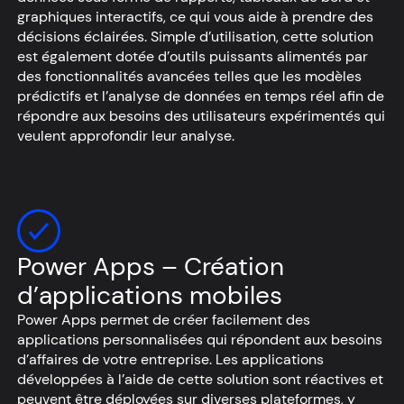
graphiques interactifs, ce qui vous aide à prendre des
décisions éclairées. Simple d’utilisation, cette solution
est également dotée d’outils puissants alimentés par
des fonctionnalités avancées telles que les modèles
prédictifs et l’analyse de données en temps réel afin de
répondre aux besoins des utilisateurs expérimentés qui
veulent approfondir leur analyse.
Power Apps – Création
d’applications mobiles
Power Apps permet de créer facilement des
applications personnalisées qui répondent aux besoins
d’affaires de votre entreprise. Les applications
développées à l’aide de cette solution sont réactives et
peuvent être déployées sur diverses plateformes, y