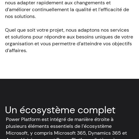
nous adapter rapidement aux changements et
d’améliorer continuellement la qualité et l’efficacité de
nos solutions.
Quel que soit votre projet, nous adaptons nos services
et solutions pour répondre aux besoins uniques de votre
organisation et vous permettre d’atteindre vos objectifs
d’affaires.
Un écosystème complet
Power Platform est intégré de manière étroite à
plusieurs éléments essentiels de l’écosystème
Microsoft, y compris Microsoft 365, Dynamics 365 et