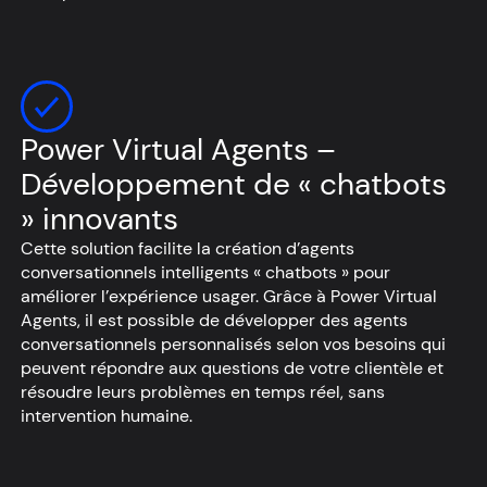
Power Virtual Agents –
Développement de « chatbots
» innovants
Cette solution facilite la création d’agents
conversationnels intelligents « chatbots » pour
améliorer l’expérience usager. Grâce à Power Virtual
Agents, il est possible de développer des agents
conversationnels personnalisés selon vos besoins qui
peuvent répondre aux questions de votre clientèle et
résoudre leurs problèmes en temps réel, sans
intervention humaine.