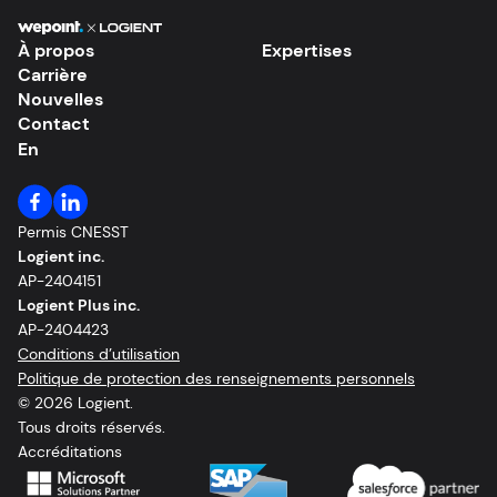
À propos
Expertises
Carrière
Nouvelles
Contact
En
Permis CNESST
Logient inc.
AP-2404151
Logient Plus inc.
AP-2404423
Conditions d’utilisation
Politique de protection des renseignements personnels
© 2026 Logient.
Tous droits réservés.
Accréditations