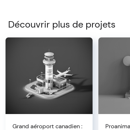
Découvrir plus de projets
Grand aéroport canadien :
Proanima