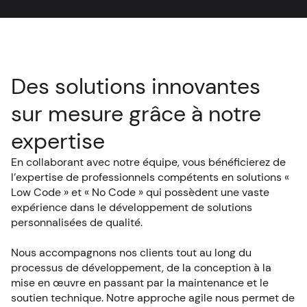
Des solutions innovantes
sur mesure grâce à notre
expertise
En collaborant avec notre équipe, vous bénéficierez de
l’expertise de professionnels compétents en solutions «
Low Code » et « No Code » qui possèdent une vaste
expérience dans le développement de solutions
personnalisées de qualité.
Nous accompagnons nos clients tout au long du
processus de développement, de la conception à la
mise en œuvre en passant par la maintenance et le
soutien technique. Notre approche agile nous permet de