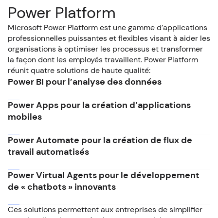
Power Platform
Microsoft Power Platform est une gamme d’applications
professionnelles puissantes et flexibles visant à aider les
organisations à optimiser les processus et transformer
la façon dont les employés travaillent. Power Platform
réunit quatre solutions de haute qualité:
Power BI pour l’analyse des données
Power Apps pour la création d’applications
mobiles
Power Automate pour la création de flux de
travail automatisés
Power Virtual Agents pour le développement
de « chatbots » innovants
Ces solutions permettent aux entreprises de simplifier