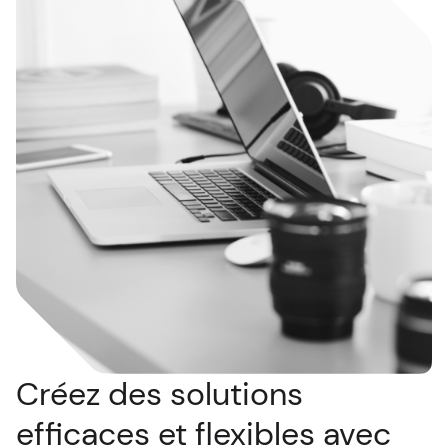
Créez des solutions
efficaces et flexibles avec