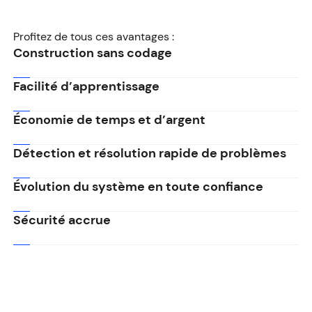
Profitez de tous ces avantages :
Construction sans codage
Facilité d’apprentissage
Économie de temps et d’argent
Détection et résolution rapide de problèmes
Évolution du système en toute confiance
Sécurité accrue