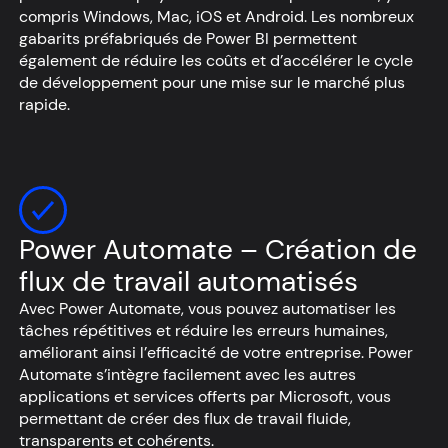
compris Windows, Mac, iOS et Android. Les nombreux
gabarits préfabriqués de Power BI permettent
également de réduire les coûts et d’accélérer le cycle
de développement pour une mise sur le marché plus
rapide.
Power Automate – Création de
flux de travail automatisés
Avec Power Automate, vous pouvez automatiser les
tâches répétitives et réduire les erreurs humaines,
améliorant ainsi l’efficacité de votre entreprise. Power
Automate s’intègre facilement avec les autres
applications et services offerts par Microsoft, vous
permettant de créer des flux de travail fluide,
transparents et cohérents.