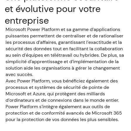
et évolutive pour votre
entreprise
Microsoft Power Platform et sa gamme d’applications
puissantes permettent de centraliser et de rationaliser
les processus d’affaires, garantissant l’exactitude et la
sécurité des données tout en facilitant la collaboration
au sein d’équipes en télétravail ou hybrides. De plus, sa
simplicité d’apprentissage et d’implémentation de la
solution aide les organisations à gérer le changement
avec succès.
Avec Power Platform, vous bénéficiez également des
processus et systèmes de sécurité de pointe de
Microsoft et Azure, qui protègent des milliards
d’ordinateurs et de connexions dans le monde entier.
Power Platform s’intègre également aux outils de
protection et de conformité avancés de Microsoft 365
pour la protection de vos données les plus sensibles.