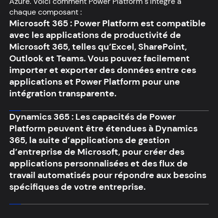
Azure. Voici comment Power Platform s’intègre à
chaque composant :
Microsoft 365 :
Power Platform est compatible
avec les applications de productivité de
Microsoft 365, telles qu’Excel, SharePoint,
Outlook et Teams. Vous pouvez facilement
importer et exporter des données entre ces
applications et Power Platform pour une
intégration transparente.
Dynamics 365 :
Les capacités de Power
Platform peuvent être étendues à Dynamics
365, la suite d’applications de gestion
d’entreprise de Microsoft, pour créer des
applications personnalisées et des flux de
travail automatisés pour répondre aux besoins
spécifiques de votre entreprise.