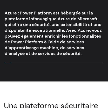
Azure :
Power Platform est hébergée sur la
plateforme infonuagique Azure de Microsoft,
qui offre une sécurité, une extensibilité et une
disponibilité exceptionnelle. Avec Azure, vous
pouvez également enrichir les fonctionnalités
de Power Platform à l’aide de services
d’apprentissage machine, de services
d’analyse et de services de sécurité.
Une plateforme sécuritaire