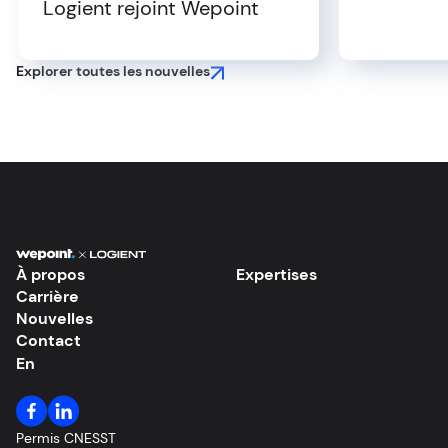
Logient rejoint Wepoint
Explorer toutes les nouvelles
À propos
Expertises
Carrière
Nouvelles
Contact
En
Permis CNESST