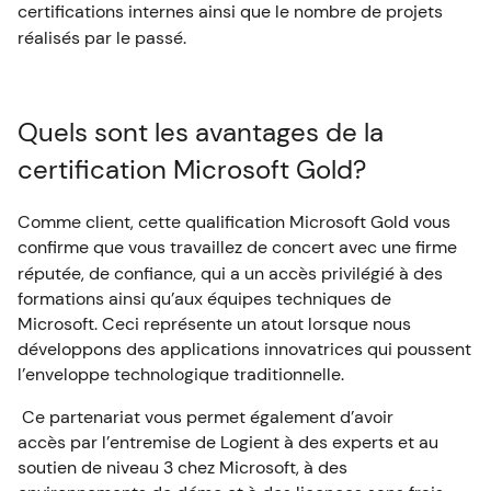
certifications internes ainsi que le nombre de projets
réalisés par le passé.
Quels sont les avantages de la
certification Microsoft Gold?
Comme client
, c
ette qualification
Microsoft Gold
vous
confirme que vous travaillez
de concert
avec une firme
réputée, de confiance, qui a un accès privilégié
à des
formations ainsi qu’
aux équipes techniques de
Microsoft
. Ceci représente
un atout lorsque nous
développons des applications innovatrices qui poussent
l’enveloppe technologique traditionnelle.
Ce partenariat
v
ous permet également d’avoir
accès
par l’entremise de Logient
à des
experts
et au
soutien
de
niveau 3
chez Microsoft
,
à des