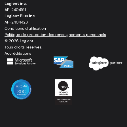
Logient inc.
AP-2404151
Logient Plus inc.
AP-2404423
Conditions d’utilisation
Politique de protection des renseignements personnels
© 2026 Logient.
Tous droits réservés.
Accréditations