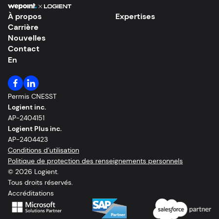
À propos
Expertises
Carrière
Nouvelles
Contact
En
Permis CNESST
Logient inc.
AP-2404151
Logient Plus inc.
AP-2404423
Conditions d’utilisation
Politique de protection des renseignements personnels
© 2026 Logient.
Tous droits réservés.
Accréditations