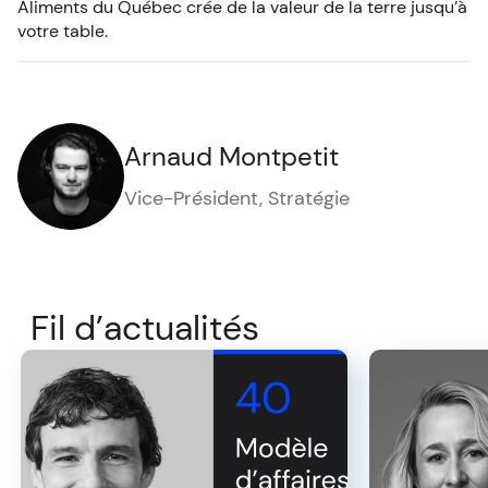
Aliments du Québec crée de la valeur de la terre jusqu’à
votre table.
Arnaud Montpetit
Vice-Président, Stratégie
Fil d’actualités