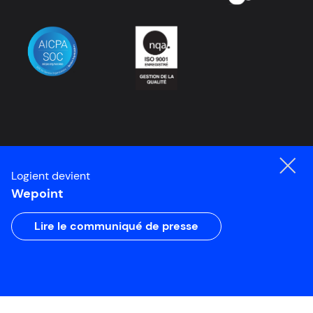
Logient devient
Wepoint
Lire le communiqué de presse