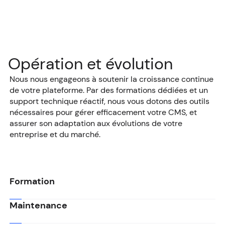
Opération et évolution
Nous nous engageons à soutenir la croissance continue
de votre plateforme. Par des formations dédiées et un
support technique réactif, nous vous dotons des outils
nécessaires pour gérer efficacement votre CMS, et
assurer son adaptation aux évolutions de votre
entreprise et du marché.
Formation
Maintenance