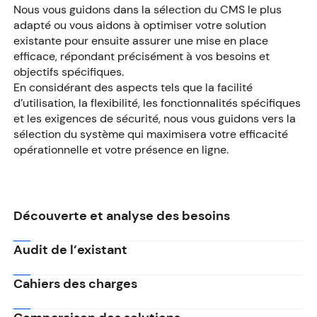
Nous vous guidons dans la sélection du CMS le plus
adapté ou vous aidons à optimiser votre solution
existante pour ensuite assurer une mise en place
efficace, répondant précisément à vos besoins et
objectifs spécifiques.
En considérant des aspects tels que la facilité
d’utilisation, la flexibilité, les fonctionnalités spécifiques
et les exigences de sécurité, nous vous guidons vers la
sélection du système qui maximisera votre efficacité
opérationnelle et votre présence en ligne.
Découverte et analyse des besoins
Audit de l’existant
Cahiers des charges