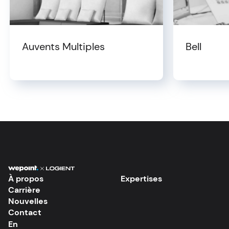
Auvents Multiples
Bell
À propos
Expertises
Carrière
Nouvelles
Contact
En