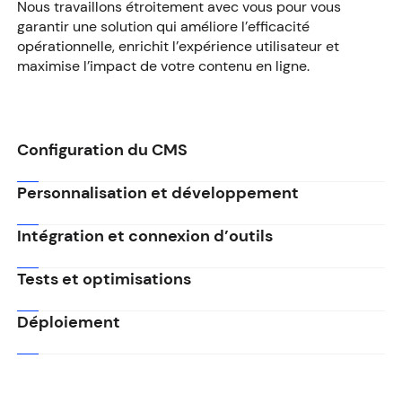
Nous travaillons étroitement avec vous pour vous
garantir une solution qui améliore l’efficacité
opérationnelle, enrichit l’expérience utilisateur et
maximise l’impact de votre contenu en ligne.
Configuration du CMS
Personnalisation et développement
Intégration et connexion d’outils
Tests et optimisations
Déploiement