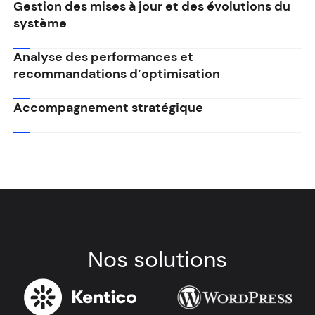
Gestion des mises à jour et des évolutions du
système
Analyse des performances et
recommandations d’optimisation
Accompagnement stratégique
Nos solutions