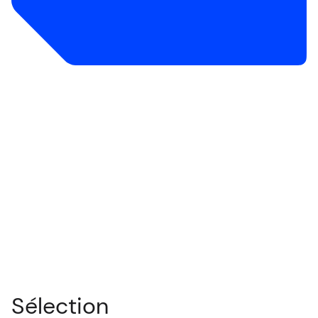
Sélection