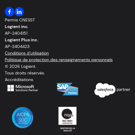
Permis CNESST
Logient inc.
AP-2404151
Logient Plus inc.
AP-2404423
Conditions d’utilisation
Politique de protection des renseignements personnels
© 2026 Logient.
Tous droits réservés.
Accréditations