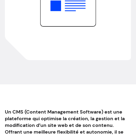
EN
Un CMS (Content Management Software) est une
plateforme qui optimise la création, la gestion et la
modification d’un site web et de son contenu.
Offrant une meilleure flexibilité et autonomie, il se