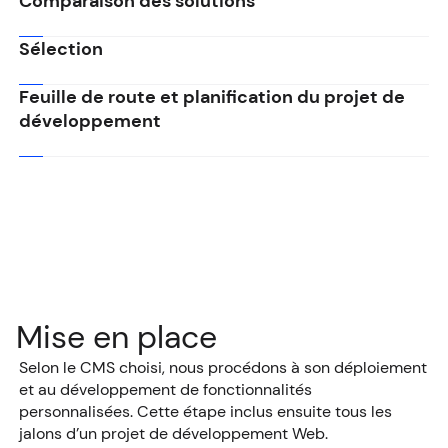
Comparaison des solutions
Sélection
Feuille de route et planification du projet de
développement
Mise en place
Selon le CMS choisi, nous procédons à son déploiement
et au développement de fonctionnalités
personnalisées. Cette étape inclus ensuite tous les
jalons d’un projet de développement Web.