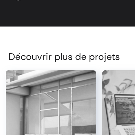
Découvrir plus de projets