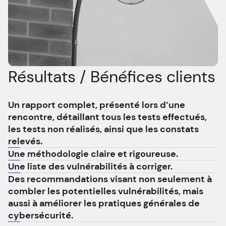
Résultats / Bénéfices clients
Un rapport complet, présenté lors d’une
rencontre, détaillant tous les tests effectués,
les tests non réalisés, ainsi que les constats
relevés.
Une méthodologie claire et rigoureuse.
Une liste des vulnérabilités à corriger.
Des recommandations visant non seulement à
combler les potentielles vulnérabilités, mais
aussi à améliorer les pratiques générales de
cybersécurité.