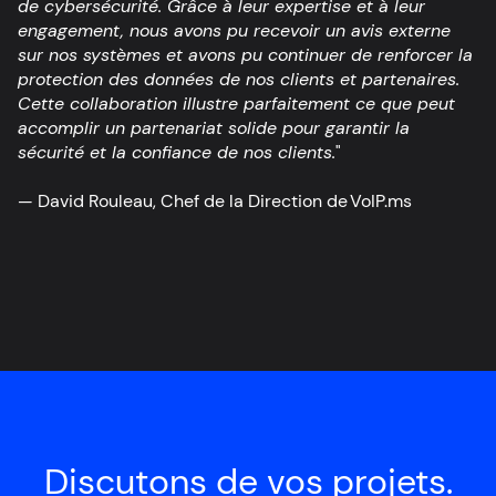
de cybersécurité. Grâce à leur expertise et à leur
engagement, nous avons pu recevoir un avis externe
sur nos systèmes et avons pu continuer de renforcer la
protection des données de nos clients et partenaires.
Cette collaboration illustre parfaitement ce que peut
accomplir un partenariat solide pour garantir la
sécurité et la confiance de nos clients.
"
— David Rouleau, Chef de la Direction de VoIP.ms
Discutons de vos projets.