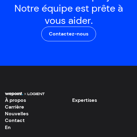
Notre équipe est prête à
vous aider.
Contactez-nous
À propos
Expertises
Carrière
Nouvelles
Contact
En