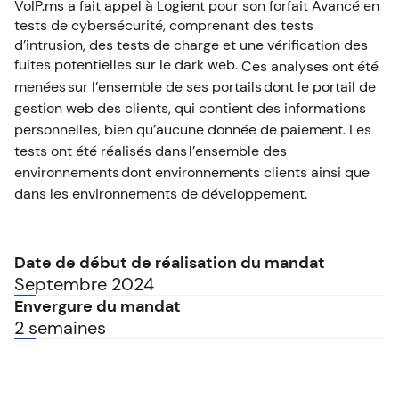
VoIP.ms a fait appel à Logient pour son forfait Avancé en
EN
tests de cybersécurité, comprenant des tests
d’intrusion, des tests de charge et une vérification des
fuites potentielles sur le dark web.
Ces analyses ont été
menées
dont le portail de
sur l’ensemble de ses portails
gestion web des clients, qui contient des informations
personnelles, bien qu’aucune donnée de paiement. Les
tests ont été réalisés dans
l’ensemble des
dont environnements clients ainsi que
environnements
dans les environnements de développement.
Date de début de réalisation du mandat
Septembre 2024
Envergure du mandat
2 semaines