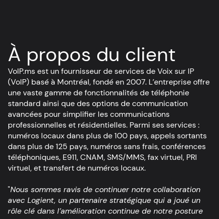
À propos du client
VoIP.ms est un fournisseur de services de Voix sur IP
(VoIP) basé à Montréal, fondé en 2007. L’entreprise offre
une vaste gamme de fonctionnalités de téléphonie
standard ainsi que des options de communication
avancées pour simplifier les communications
professionnelles et résidentielles. Parmi ses services :
numéros locaux dans plus de 100 pays, appels sortants
dans plus de 125 pays, numéros sans frais, conférences
téléphoniques, E911, CNAM, SMS/MMS, fax virtuel, PRI
virtuel, et transfert de numéros locaux.
"
Nous sommes ravis de continuer notre collaboration
avec Logient, un partenaire stratégique qui a joué un
rôle clé dans l’amélioration continue de notre posture