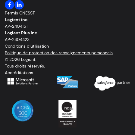
Permis CNESST
Logient inc.
AP-2404151
Logient Plus inc.
AP-2404423
Conditions d’utilisation
Politique de protection des renseignements personnels
© 2026 Logient.
Tous droits réservés.
Accréditations