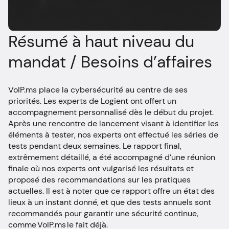
Résumé à haut niveau du
mandat / Besoins d’affaires
VoIP.ms place la cybersécurité au centre de ses
priorités. Les experts de Logient ont offert un
accompagnement personnalisé dès le début du projet.
Après une rencontre de lancement visant à identifier les
éléments à tester, nos experts ont effectué les séries de
tests pendant deux semaines. Le rapport final,
extrêmement détaillé, a été accompagné d’une réunion
finale où nos experts ont vulgarisé les résultats et
proposé des recommandations sur les pratiques
actuelles. Il est à noter que ce rapport offre un état des
lieux à un instant donné, et que des tests annuels sont
recommandés pour garantir une sécurité continue,
comme VoIP.ms le fait déjà.