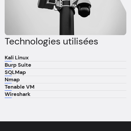
Technologies utilisées
Kali Linux
Burp Suite
SQLMap
Nmap
Tenable VM
Wireshark